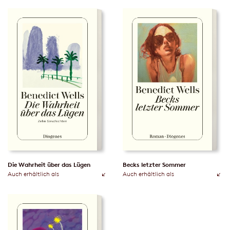
Die Wahrheit über das Lügen
Becks letzter Sommer
Auch erhältlich als
Auch erhältlich als