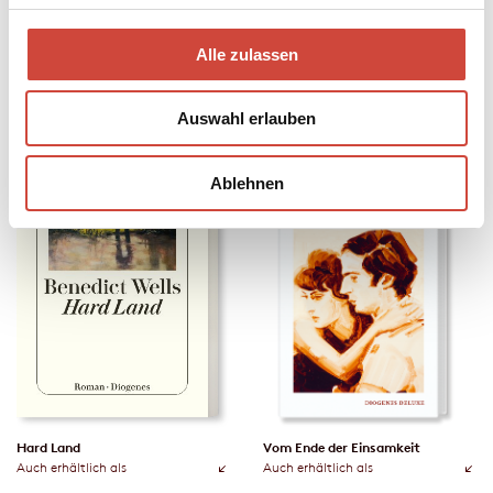
Die Geschichten in uns
Spinner
Alle zulassen
Auch erhältlich als
Auch erhältlich als
Auswahl erlauben
Ablehnen
Hard Land
Vom Ende der Einsamkeit
Auch erhältlich als
Auch erhältlich als