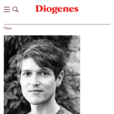
Filter