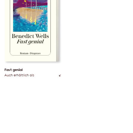
Fast genial
Auch erhältlich als