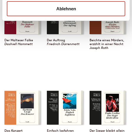
Ablehnen
Der Malteser Falke
Der Auftrag
Beichte eines Mörders,
Dashiell Hammett
Friedrich Dürrenmatt
erzählt in einer Nacht
Joseph Roth
Das Konzert
Einfach losfahren
Der Sieger bleibt allein