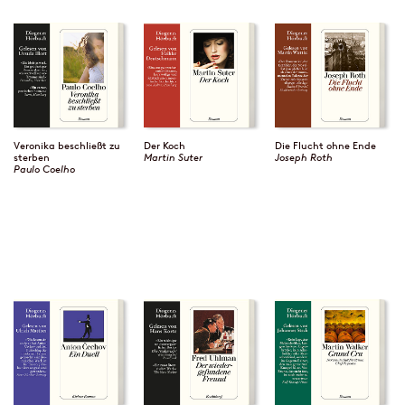
Veronika beschließt zu
Der Koch
Die Flucht ohne Ende
sterben
Martin Suter
Joseph Roth
Paulo Coelho