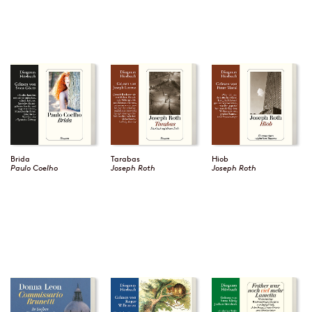
Brida
Tarabas
Hiob
Paulo Coelho
Joseph Roth
Joseph Roth