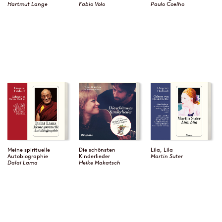
Hartmut Lange
Fabio Volo
Paulo Coelho
Meine spirituelle
Die schönsten
Lila, Lila
Autobiographie
Kinderlieder
Martin Suter
Dalai Lama
Heike Makatsch