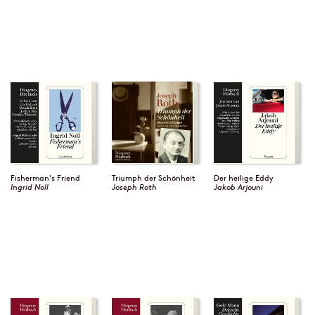
Fisherman's Friend
Triumph der Schönheit
Der heilige Eddy
Ingrid Noll
Joseph Roth
Jakob Arjouni