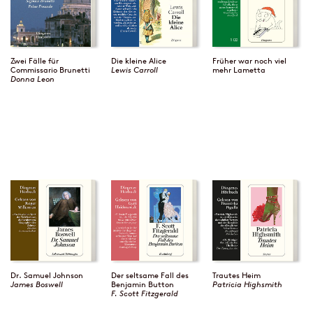
Zwei Fälle für
Die kleine Alice
Früher war noch viel
Commissario Brunetti
Lewis Carroll
mehr Lametta
Donna Leon
Dr. Samuel Johnson
Der seltsame Fall des
Trautes Heim
James Boswell
Benjamin Button
Patricia Highsmith
F. Scott Fitzgerald