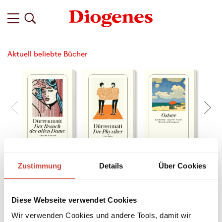
Aktuell beliebte Bücher
Zustimmung
Details
Über Cookies
Filter
Diese Webseite verwendet Cookies
Wir verwenden Cookies und andere Tools, damit wir