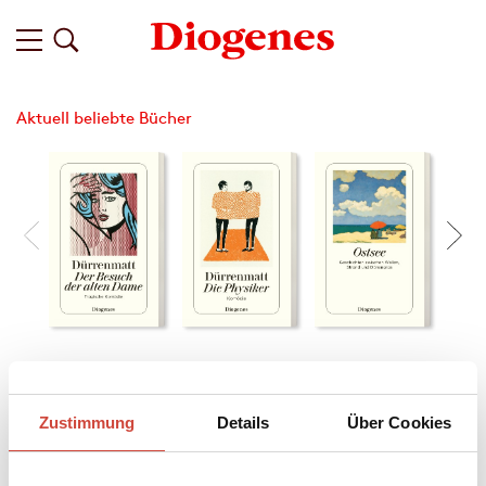
Aktuell beliebte Bücher
Filter
Zustimmung
Details
Über Cookies