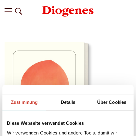
Zustimmung
Details
Über Cookies
Diese Webseite verwendet Cookies
Wir verwenden Cookies und andere Tools, damit wir