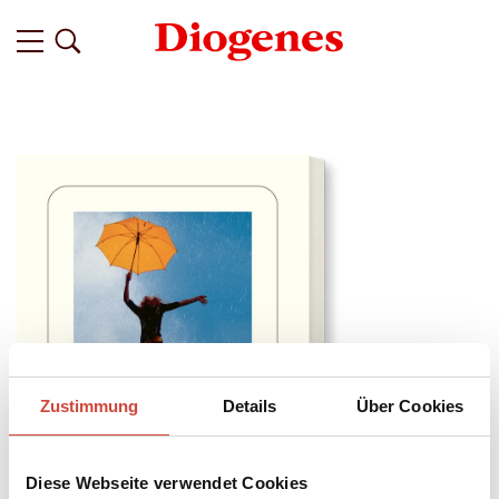
Zustimmung
Details
Über Cookies
Diese Webseite verwendet Cookies