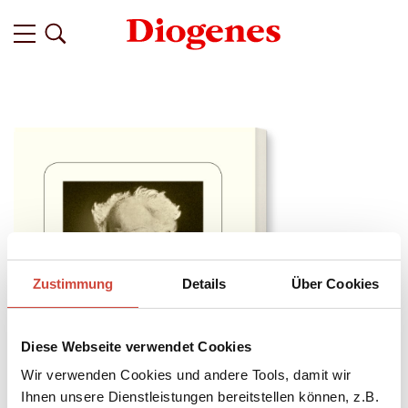
Zustimmung
Details
Über Cookies
Diese Webseite verwendet Cookies
Wir verwenden Cookies und andere Tools, damit wir
Ihnen unsere Dienstleistungen bereitstellen können, z.B.