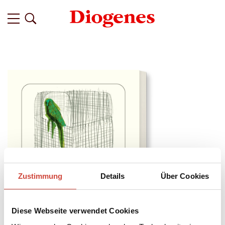
Zustimmung
Details
Über Cookies
Diese Webseite verwendet Cookies