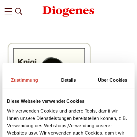
Zustimmung
Details
Über Cookies
Diese Webseite verwendet Cookies
Wir verwenden Cookies und andere Tools, damit wir
Ihnen unsere Dienstleistungen bereitstellen können, z.B.
Verwendung des Webshops,Verwendung unserer
Websites usw. Wir verwenden auch Cookies, damit wir