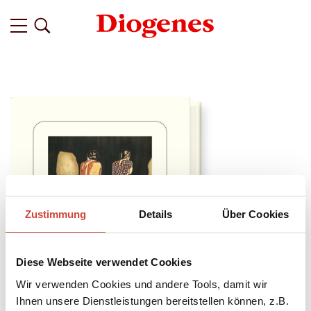
Zustimmung
Details
Über Cookies
Diese Webseite verwendet Cookies
Wir verwenden Cookies und andere Tools, damit wir
Ihnen unsere Dienstleistungen bereitstellen können, z.B.