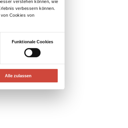
esser verstehen können, wie
Erlebnis verbessern können.
 von Cookies von
Funktionale Cookies
Alle zulassen