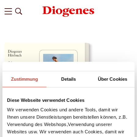
Zustimmung
Details
Über Cookies
Diese Webseite verwendet Cookies
Wir verwenden Cookies und andere Tools, damit wir
Ihnen unsere Dienstleistungen bereitstellen können, z.B.
Verwendung des Webshops,Verwendung unserer
↘
Download Bilddatei
Websites usw. Wir verwenden auch Cookies, damit wir