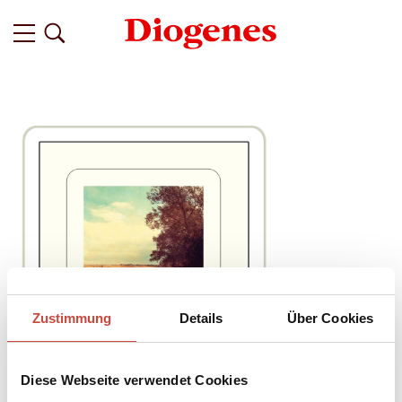
Zustimmung
Details
Über Cookies
Diese Webseite verwendet Cookies