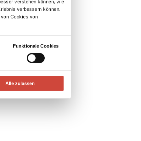
esser verstehen können, wie
Erlebnis verbessern können.
 von Cookies von
Funktionale Cookies
Alle zulassen