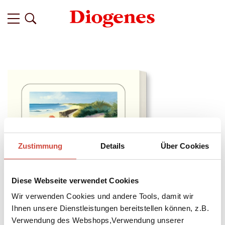
Zustimmung
Details
Über Cookies
Diese Webseite verwendet Cookies
Wir verwenden Cookies und andere Tools, damit wir
Ihnen unsere Dienstleistungen bereitstellen können, z.B.
Verwendung des Webshops,Verwendung unserer