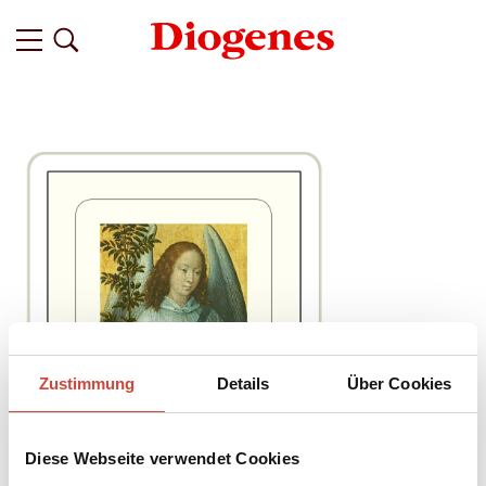
Zustimmung
Details
Über Cookies
Diese Webseite verwendet Cookies