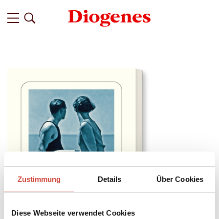
Zustimmung
Details
Über Cookies
Diese Webseite verwendet Cookies