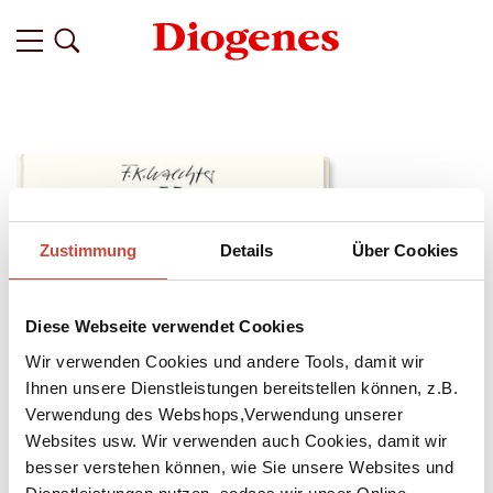
Zustimmung
Details
Über Cookies
Diese Webseite verwendet Cookies
Wir verwenden Cookies und andere Tools, damit wir
Ihnen unsere Dienstleistungen bereitstellen können, z.B.
Verwendung des Webshops,Verwendung unserer
Websites usw. Wir verwenden auch Cookies, damit wir
besser verstehen können, wie Sie unsere Websites und