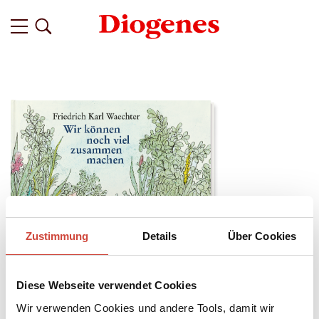
Zustimmung
Details
Über Cookies
Diese Webseite verwendet Cookies
Wir verwenden Cookies und andere Tools, damit wir