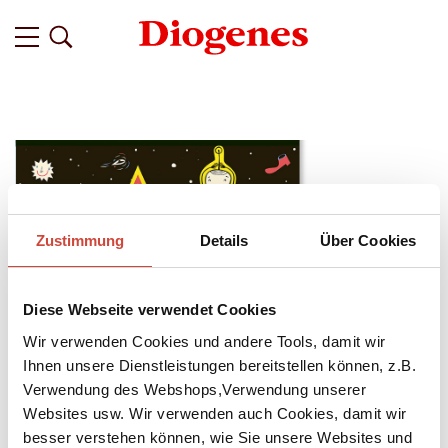
Zustimmung
Details
Über Cookies
Diese Webseite verwendet Cookies
Wir verwenden Cookies und andere Tools, damit wir
Ihnen unsere Dienstleistungen bereitstellen können, z.B.
Verwendung des Webshops,Verwendung unserer
↘
Download Bilddatei
Websites usw. Wir verwenden auch Cookies, damit wir
Kaufen
besser verstehen können, wie Sie unsere Websites und