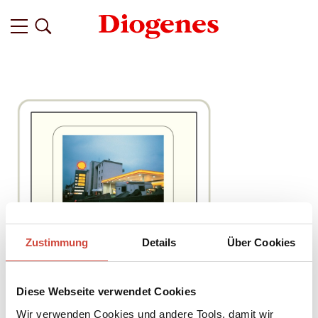
Zustimmung
Details
Über Cookies
Diese Webseite verwendet Cookies
Wir verwenden Cookies und andere Tools, damit wir