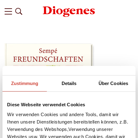
Zustimmung
Details
Über Cookies
Diese Webseite verwendet Cookies
Wir verwenden Cookies und andere Tools, damit wir
Ihnen unsere Dienstleistungen bereitstellen können, z.B.
Verwendung des Webshops,Verwendung unserer
Websites usw. Wir verwenden auch Cookies, damit wir