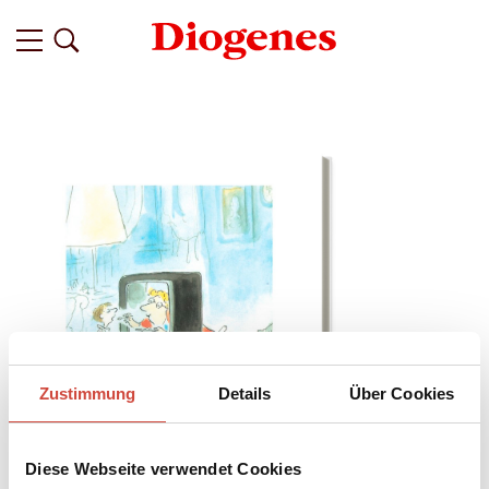
Zustimmung
Details
Über Cookies
Diese Webseite verwendet Cookies