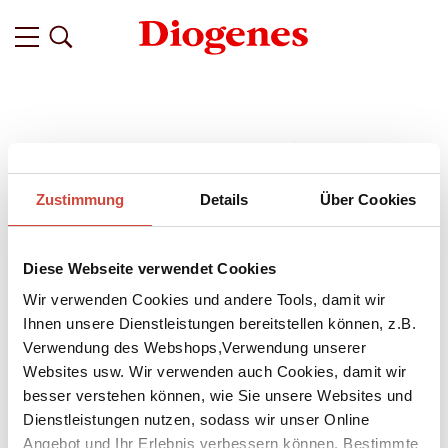
Zustimmung
Details
Über Cookies
Diese Webseite verwendet Cookies
Wir verwenden Cookies und andere Tools, damit wir
Ihnen unsere Dienstleistungen bereitstellen können, z.B.
Verwendung des Webshops,Verwendung unserer
Websites usw. Wir verwenden auch Cookies, damit wir
besser verstehen können, wie Sie unsere Websites und
Dienstleistungen nutzen, sodass wir unser Online
Angebot und Ihr Erlebnis verbessern können. Bestimmte