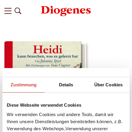
Zustimmung
Details
Über Cookies
Diese Webseite verwendet Cookies
Wir verwenden Cookies und andere Tools, damit wir
Ihnen unsere Dienstleistungen bereitstellen können, z.B.
Verwendung des Webshops,Verwendung unserer