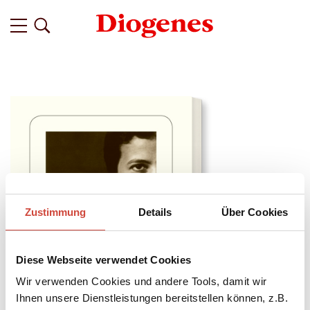
Zustimmung
Details
Über Cookies
Diese Webseite verwendet Cookies
Wir verwenden Cookies und andere Tools, damit wir
Ihnen unsere Dienstleistungen bereitstellen können, z.B.