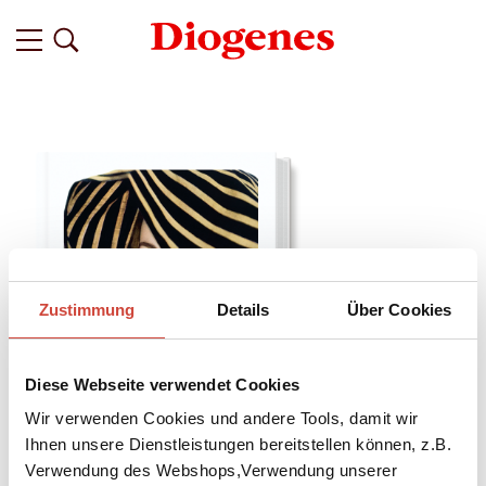
Zustimmung
Details
Über Cookies
Diese Webseite verwendet Cookies
Wir verwenden Cookies und andere Tools, damit wir
Ihnen unsere Dienstleistungen bereitstellen können, z.B.
Verwendung des Webshops,Verwendung unserer