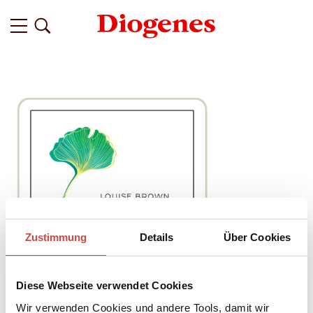
Zustimmung
Details
Über Cookies
Diese Webseite verwendet Cookies
Wir verwenden Cookies und andere Tools, damit wir