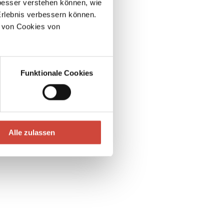
esser verstehen können, wie
Erlebnis verbessern können.
 von Cookies von
Funktionale Cookies
Alle zulassen