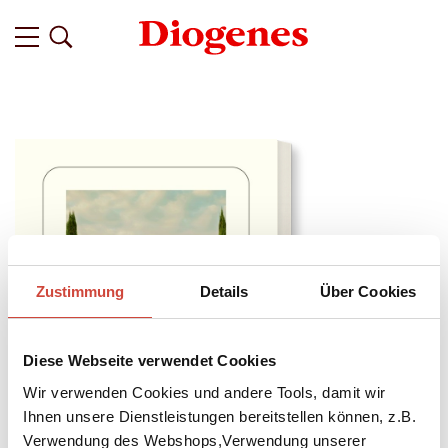
Zustimmung
Details
Über Cookies
Diese Webseite verwendet Cookies
Wir verwenden Cookies und andere Tools, damit wir
Ihnen unsere Dienstleistungen bereitstellen können, z.B.
Verwendung des Webshops,Verwendung unserer