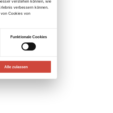
esser verstehen können, wie
Erlebnis verbessern können.
 von Cookies von
Funktionale Cookies
Alle zulassen