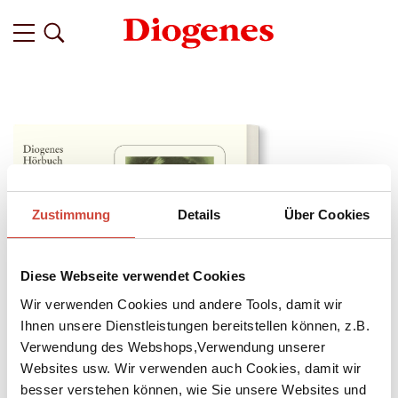
Zustimmung
Details
Über Cookies
Diese Webseite verwendet Cookies
Wir verwenden Cookies und andere Tools, damit wir
Ihnen unsere Dienstleistungen bereitstellen können, z.B.
Verwendung des Webshops,Verwendung unserer
Websites usw. Wir verwenden auch Cookies, damit wir
↘
Download Bilddatei
besser verstehen können, wie Sie unsere Websites und