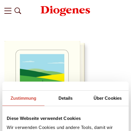
Zustimmung
Details
Über Cookies
Diese Webseite verwendet Cookies
Wir verwenden Cookies und andere Tools, damit wir