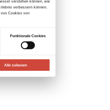
esser verstehen können, wie
Erlebnis verbessern können.
 von Cookies von
Funktionale Cookies
Alle zulassen