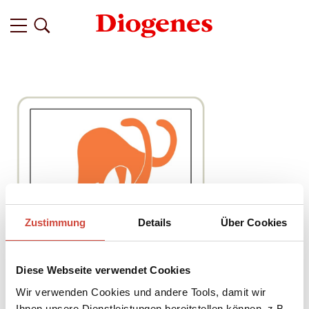
Zustimmung
Details
Über Cookies
Diese Webseite verwendet Cookies
Wir verwenden Cookies und andere Tools, damit wir
Ihnen unsere Dienstleistungen bereitstellen können, z.B.