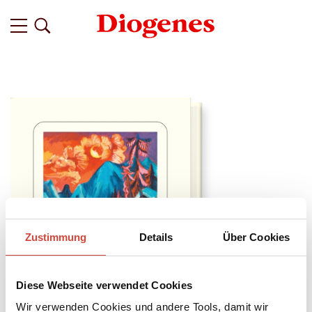
Zustimmung
Details
Über Cookies
Diese Webseite verwendet Cookies
Wir verwenden Cookies und andere Tools, damit wir