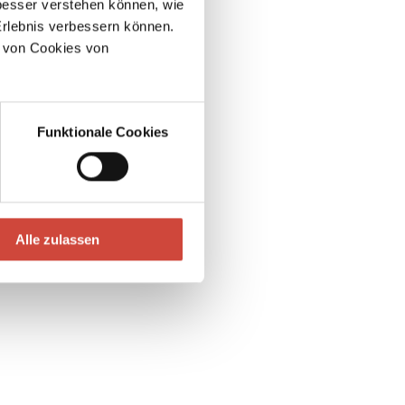
esser verstehen können, wie
Erlebnis verbessern können.
 von Cookies von
Funktionale Cookies
Alle zulassen