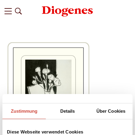
Zustimmung
Details
Über Cookies
Diese Webseite verwendet Cookies