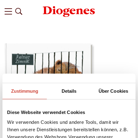
Zustimmung
Details
Über Cookies
Diese Webseite verwendet Cookies
Wir verwenden Cookies und andere Tools, damit wir
Ihnen unsere Dienstleistungen bereitstellen können, z.B.
Verwendung des Webshops,Verwendung unserer