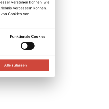
esser verstehen können, wie
Erlebnis verbessern können.
 von Cookies von
Funktionale Cookies
Alle zulassen