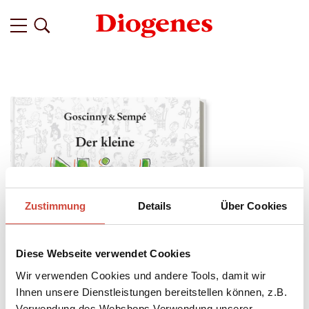
Zustimmung
Details
Über Cookies
Diese Webseite verwendet Cookies
Wir verwenden Cookies und andere Tools, damit wir
Ihnen unsere Dienstleistungen bereitstellen können, z.B.
Verwendung des Webshops,Verwendung unserer