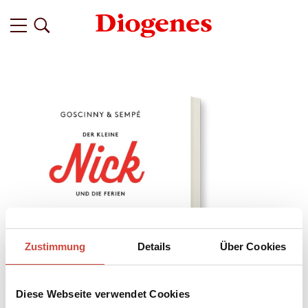
Zustimmung
Details
Über Cookies
Diese Webseite verwendet Cookies