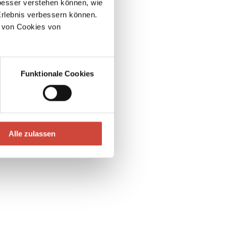
esser verstehen können, wie
Erlebnis verbessern können.
 von Cookies von
Funktionale Cookies
Alle zulassen