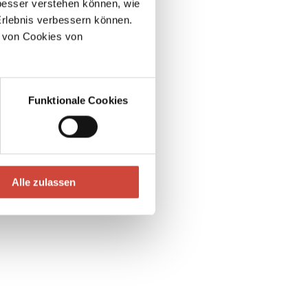
esser verstehen können, wie
Erlebnis verbessern können.
 von Cookies von
Funktionale Cookies
Alle zulassen