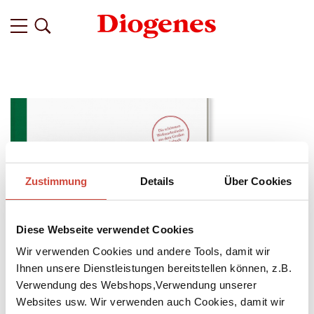
Zustimmung
Details
Über Cookies
Diese Webseite verwendet Cookies
Wir verwenden Cookies und andere Tools, damit wir
Ihnen unsere Dienstleistungen bereitstellen können, z.B.
Verwendung des Webshops,Verwendung unserer
Websites usw. Wir verwenden auch Cookies, damit wir