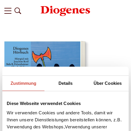
Zustimmung
Details
Über Cookies
Diese Webseite verwendet Cookies
Wir verwenden Cookies und andere Tools, damit wir
Ihnen unsere Dienstleistungen bereitstellen können, z.B.
↘
Download Bilddatei
Verwendung des Webshops,Verwendung unserer