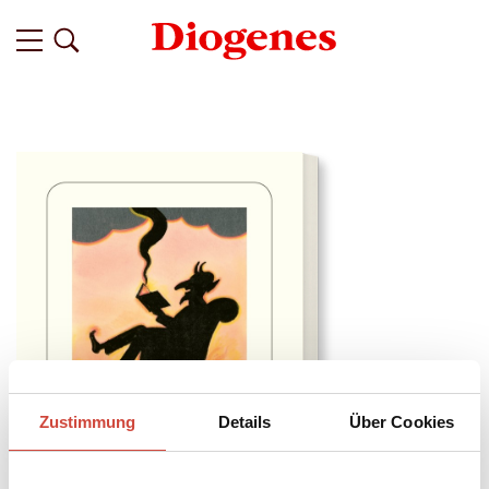
Zustimmung
Details
Über Cookies