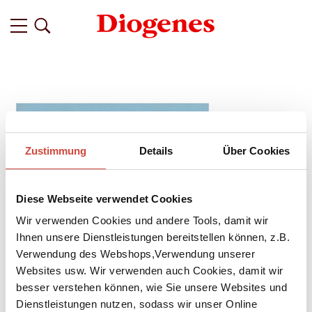
Zustimmung
Details
Über Cookies
Diese Webseite verwendet Cookies
Wir verwenden Cookies und andere Tools, damit wir
Ihnen unsere Dienstleistungen bereitstellen können, z.B.
Verwendung des Webshops,Verwendung unserer
Websites usw. Wir verwenden auch Cookies, damit wir
besser verstehen können, wie Sie unsere Websites und
Dienstleistungen nutzen, sodass wir unser Online