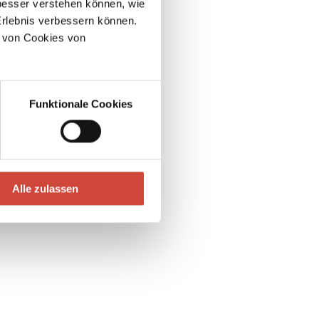
esser verstehen können, wie
Erlebnis verbessern können.
 von Cookies von
Funktionale Cookies
Alle zulassen