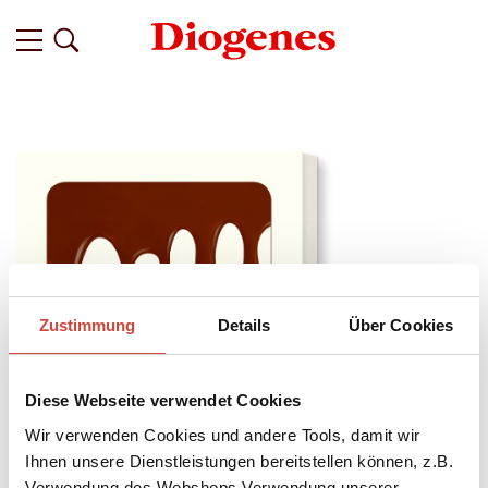
Zustimmung
Details
Über Cookies
Diese Webseite verwendet Cookies
Wir verwenden Cookies und andere Tools, damit wir
Ihnen unsere Dienstleistungen bereitstellen können, z.B.
Verwendung des Webshops,Verwendung unserer